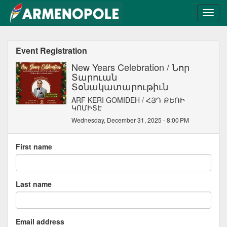
Event Registration
New Years Celebration / Նոր
Տարուան
Տօնակատարութիւն
ARF KERI GOMIDEH / ՀՅԴ ՔԵՌԻ
ԿՈՄԻՏԷ
Wednesday, December 31, 2025 - 8:00 PM
First name
Last name
Email address