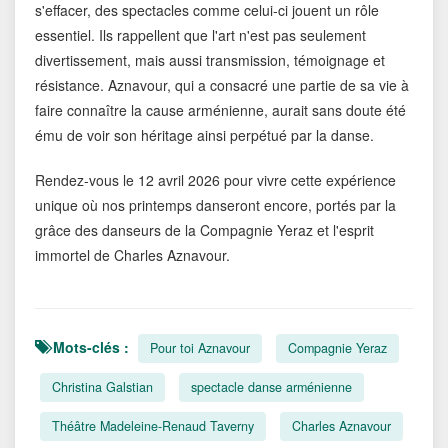
s'effacer, des spectacles comme celui-ci jouent un rôle
essentiel. Ils rappellent que l'art n'est pas seulement
divertissement, mais aussi transmission, témoignage et
résistance. Aznavour, qui a consacré une partie de sa vie à
faire connaître la cause arménienne, aurait sans doute été
ému de voir son héritage ainsi perpétué par la danse.
Rendez-vous le 12 avril 2026 pour vivre cette expérience
unique où nos printemps danseront encore, portés par la
grâce des danseurs de la Compagnie Yeraz et l'esprit
immortel de Charles Aznavour.
Mots-clés :
Pour toi Aznavour
Compagnie Yeraz
Christina Galstian
spectacle danse arménienne
Théâtre Madeleine-Renaud Taverny
Charles Aznavour