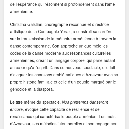
de l'espérance qui résonnent si profondément dans l'âme
arménienne.
Christina Galstian, chorégraphe reconnue et directrice
artistique de la Compagnie Yeraz, a construit sa carrière
sur la transmission de la mémoire arménienne à travers la
danse contemporaine. Son approche unique mêle les
codes de la danse moderne aux résonances culturelles
arméniennes, créant un langage corporel qui parle autant
au cœur qu'à l'esprit. Dans ce nouveau spectacle, elle fait
dialoguer les chansons emblématiques d'Aznavour avec sa
propre histoire familiale et celle d'un peuple marqué par le
génocide et la diaspora.
Le titre même du spectacle,
Nos printemps danseront
encore
, évoque cette capacité de résilience et de
renaissance qui caractérise le peuple arménien. Les mots
d'Aznavour, ses mélodies intemporelles et son engagement