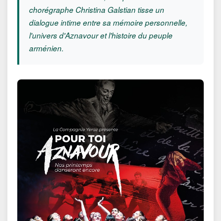
chorégraphe Christina Galstian tisse un
dialogue intime entre sa mémoire personnelle,
l'univers d'Aznavour et l'histoire du peuple
arménien.