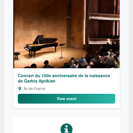
Concert du 100e anniversaire de la naissance
de Garbis Aprikian
Île-de-France
View event