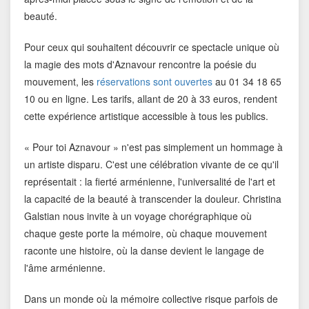
beauté.
Pour ceux qui souhaitent découvrir ce spectacle unique où
la magie des mots d'Aznavour rencontre la poésie du
mouvement, les
réservations sont ouvertes
au 01 34 18 65
10 ou en ligne. Les tarifs, allant de 20 à 33 euros, rendent
cette expérience artistique accessible à tous les publics.
« Pour toi Aznavour » n'est pas simplement un hommage à
un artiste disparu. C'est une célébration vivante de ce qu'il
représentait : la fierté arménienne, l'universalité de l'art et
la capacité de la beauté à transcender la douleur. Christina
Galstian nous invite à un voyage chorégraphique où
chaque geste porte la mémoire, où chaque mouvement
raconte une histoire, où la danse devient le langage de
l'âme arménienne.
Dans un monde où la mémoire collective risque parfois de