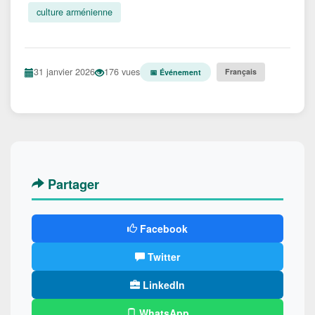
culture arménienne
31 janvier 2026
176 vues
Français
📅 Événement
Partager
Facebook
Twitter
LinkedIn
WhatsApp