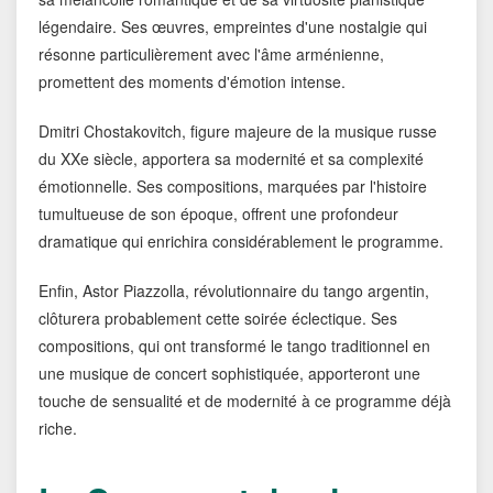
légendaire. Ses œuvres, empreintes d'une nostalgie qui
résonne particulièrement avec l'âme arménienne,
promettent des moments d'émotion intense.
Dmitri Chostakovitch, figure majeure de la musique russe
du XXe siècle, apportera sa modernité et sa complexité
émotionnelle. Ses compositions, marquées par l'histoire
tumultueuse de son époque, offrent une profondeur
dramatique qui enrichira considérablement le programme.
Enfin, Astor Piazzolla, révolutionnaire du tango argentin,
clôturera probablement cette soirée éclectique. Ses
compositions, qui ont transformé le tango traditionnel en
une musique de concert sophistiquée, apporteront une
touche de sensualité et de modernité à ce programme déjà
riche.