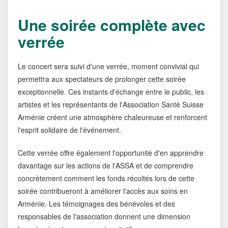
Une soirée complète avec
verrée
Le concert sera suivi d'une verrée, moment convivial qui
permettra aux spectateurs de prolonger cette soirée
exceptionnelle. Ces instants d'échange entre le public, les
artistes et les représentants de l'Association Santé Suisse
Arménie créent une atmosphère chaleureuse et renforcent
l'esprit solidaire de l'événement.
Cette verrée offre également l'opportunité d'en apprendre
davantage sur les actions de l'ASSA et de comprendre
concrètement comment les fonds récoltés lors de cette
soirée contribueront à améliorer l'accès aux soins en
Arménie. Les témoignages des bénévoles et des
responsables de l'association donnent une dimension