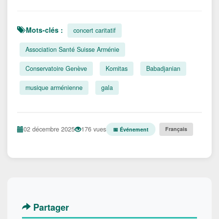
Mots-clés :
concert caritatif
Association Santé Suisse Arménie
Conservatoire Genève
Komitas
Babadjanian
musique arménienne
gala
02 décembre 2025
176 vues
Français
📅 Événement
Partager