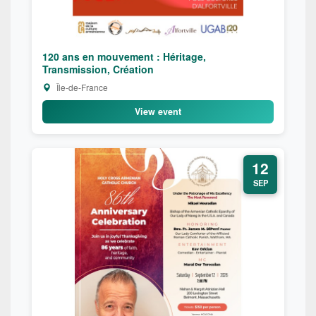
120 ans en mouvement : Héritage,
Transmission, Création
Île-de-France
View event
12
SEP