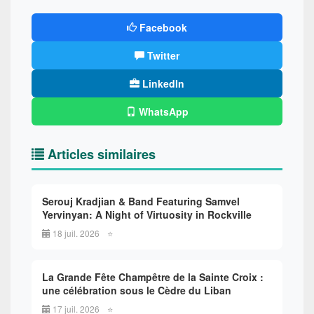
Facebook
Twitter
LinkedIn
WhatsApp
Articles similaires
Serouj Kradjian & Band Featuring Samvel
Yervinyan: A Night of Virtuosity in Rockville
18 juil. 2026
⭐
La Grande Fête Champêtre de la Sainte Croix :
une célébration sous le Cèdre du Liban
17 juil. 2026
⭐