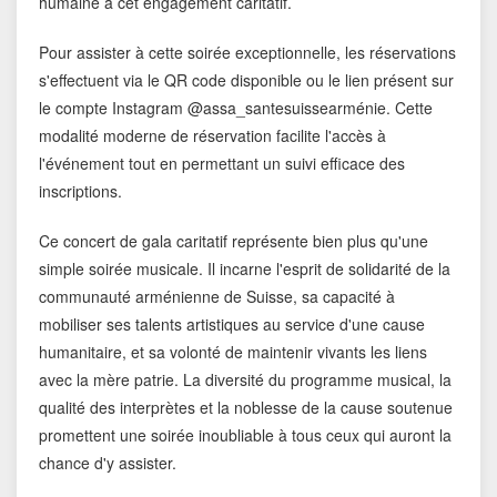
humaine à cet engagement caritatif.
Pour assister à cette soirée exceptionnelle, les réservations
s'effectuent via le QR code disponible ou le lien présent sur
le compte Instagram @assa_santesuissearménie. Cette
modalité moderne de réservation facilite l'accès à
l'événement tout en permettant un suivi efficace des
inscriptions.
Ce concert de gala caritatif représente bien plus qu'une
simple soirée musicale. Il incarne l'esprit de solidarité de la
communauté arménienne de Suisse, sa capacité à
mobiliser ses talents artistiques au service d'une cause
humanitaire, et sa volonté de maintenir vivants les liens
avec la mère patrie. La diversité du programme musical, la
qualité des interprètes et la noblesse de la cause soutenue
promettent une soirée inoubliable à tous ceux qui auront la
chance d'y assister.