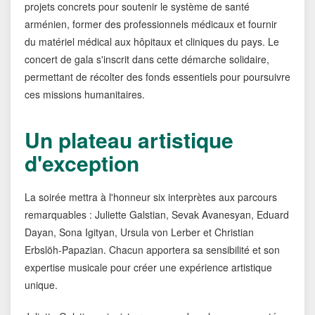
projets concrets pour soutenir le système de santé
arménien, former des professionnels médicaux et fournir
du matériel médical aux hôpitaux et cliniques du pays. Le
concert de gala s'inscrit dans cette démarche solidaire,
permettant de récolter des fonds essentiels pour poursuivre
ces missions humanitaires.
Un plateau artistique
d'exception
La soirée mettra à l'honneur six interprètes aux parcours
remarquables : Juliette Galstian, Sevak Avanesyan, Eduard
Dayan, Sona Igityan, Ursula von Lerber et Christian
Erbslöh-Papazian. Chacun apportera sa sensibilité et son
expertise musicale pour créer une expérience artistique
unique.