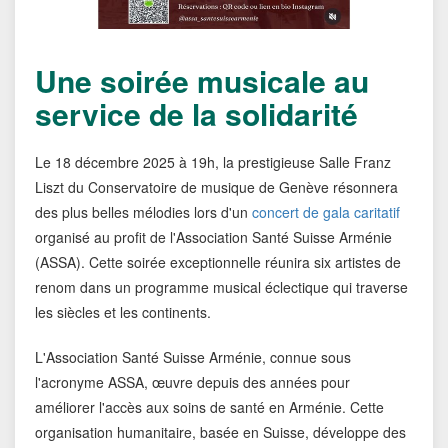
Une soirée musicale au
service de la solidarité
Le 18 décembre 2025 à 19h, la prestigieuse Salle Franz
Liszt du Conservatoire de musique de Genève résonnera
des plus belles mélodies lors d'un
concert de gala caritatif
organisé au profit de l'Association Santé Suisse Arménie
(ASSA). Cette soirée exceptionnelle réunira six artistes de
renom dans un programme musical éclectique qui traverse
les siècles et les continents.
L'Association Santé Suisse Arménie, connue sous
l'acronyme ASSA, œuvre depuis des années pour
améliorer l'accès aux soins de santé en Arménie. Cette
organisation humanitaire, basée en Suisse, développe des