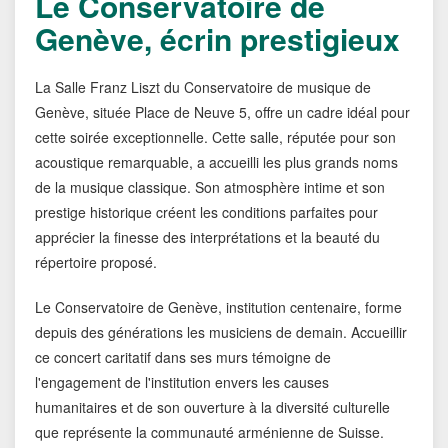
Le Conservatoire de
Genève, écrin prestigieux
La Salle Franz Liszt du Conservatoire de musique de
Genève, située Place de Neuve 5, offre un cadre idéal pour
cette soirée exceptionnelle. Cette salle, réputée pour son
acoustique remarquable, a accueilli les plus grands noms
de la musique classique. Son atmosphère intime et son
prestige historique créent les conditions parfaites pour
apprécier la finesse des interprétations et la beauté du
répertoire proposé.
Le Conservatoire de Genève, institution centenaire, forme
depuis des générations les musiciens de demain. Accueillir
ce concert caritatif dans ses murs témoigne de
l'engagement de l'institution envers les causes
humanitaires et de son ouverture à la diversité culturelle
que représente la communauté arménienne de Suisse.