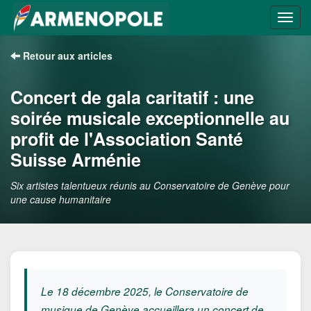
Retour aux articles
Concert de gala caritatif : une
soirée musicale exceptionnelle au
profit de l'Association Santé
Suisse Arménie
Six artistes talentueux réunis au Conservatoire de Genève pour
une cause humanitaire
Le 18 décembre 2025, le Conservatoire de
musique de Genève accueillera un concert de