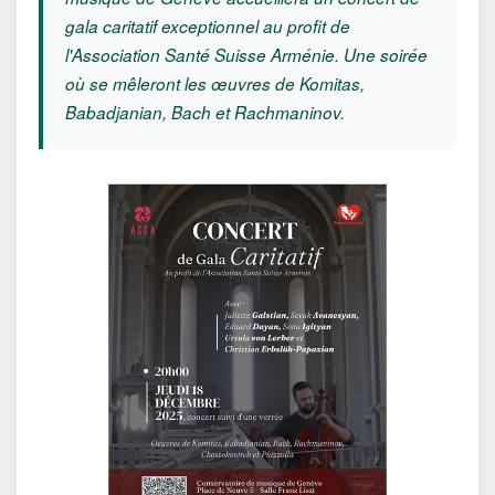
gala caritatif exceptionnel au profit de
l'Association Santé Suisse Arménie. Une soirée
où se mêleront les œuvres de Komitas,
Babadjanian, Bach et Rachmaninov.