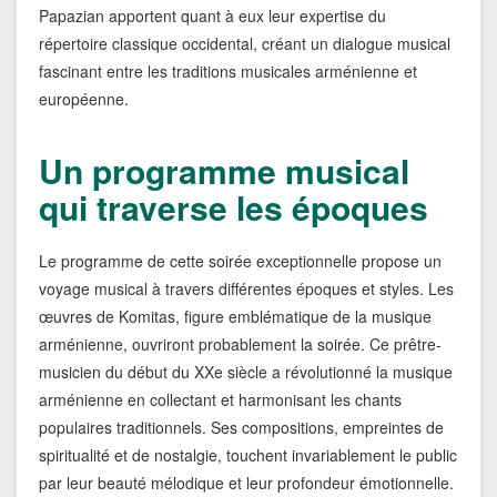
Papazian apportent quant à eux leur expertise du
répertoire classique occidental, créant un dialogue musical
fascinant entre les traditions musicales arménienne et
européenne.
Un programme musical
qui traverse les époques
Le programme de cette soirée exceptionnelle propose un
voyage musical à travers différentes époques et styles. Les
œuvres de Komitas, figure emblématique de la musique
arménienne, ouvriront probablement la soirée. Ce prêtre-
musicien du début du XXe siècle a révolutionné la musique
arménienne en collectant et harmonisant les chants
populaires traditionnels. Ses compositions, empreintes de
spiritualité et de nostalgie, touchent invariablement le public
par leur beauté mélodique et leur profondeur émotionnelle.