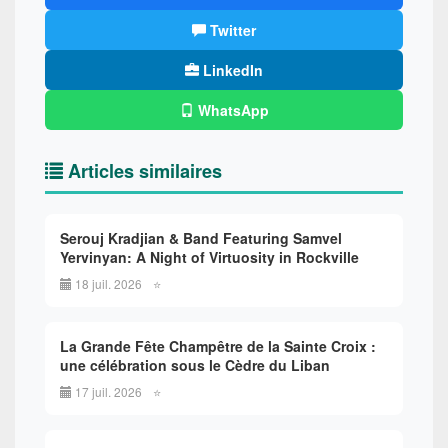
Twitter
LinkedIn
WhatsApp
Articles similaires
Serouj Kradjian & Band Featuring Samvel
Yervinyan: A Night of Virtuosity in Rockville
18 juil. 2026
⭐
La Grande Fête Champêtre de la Sainte Croix :
une célébration sous le Cèdre du Liban
17 juil. 2026
⭐