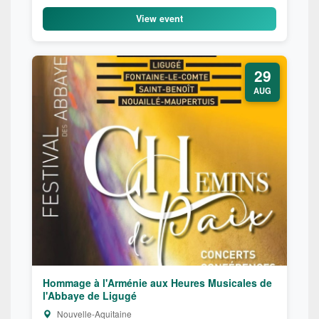
View event
29
AUG
Hommage à l'Arménie aux Heures Musicales de
l'Abbaye de Ligugé
Nouvelle-Aquitaine