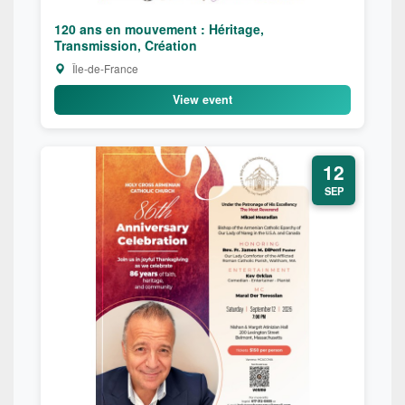
120 ans en mouvement : Héritage,
Transmission, Création
Île-de-France
View event
12
SEP