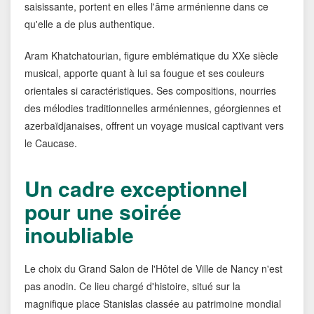
saisissante, portent en elles l'âme arménienne dans ce
qu'elle a de plus authentique.
Aram Khatchatourian, figure emblématique du XXe siècle
musical, apporte quant à lui sa fougue et ses couleurs
orientales si caractéristiques. Ses compositions, nourries
des mélodies traditionnelles arméniennes, géorgiennes et
azerbaïdjanaises, offrent un voyage musical captivant vers
le Caucase.
Un cadre exceptionnel
pour une soirée
inoubliable
Le choix du Grand Salon de l'Hôtel de Ville de Nancy n'est
pas anodin. Ce lieu chargé d'histoire, situé sur la
magnifique place Stanislas classée au patrimoine mondial