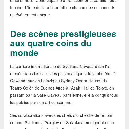
émotionnelle. Cette capacité à transcender la partition pour
toucher l'âme de l'auditeur fait de chacun de ses concerts
un événement unique.
Des scènes prestigieuses
aux quatre coins du
monde
La carrière internationale de Svetlana Navasardyan l'a
menée dans les salles les plus mythiques de la planète. Du
Gewandhaus de Leipzig au Sydney Opera House, du
Teatro Colón de Buenos Aires à l'Asahi Hall de Tokyo, en
passant par la Salle Gaveau parisienne, elle a conquis tous
les publics par son art consommé.
Ses collaborations avec des chefs d'orchestre de renom
comme Svetlanov, Gergiev ou Spivakov témoignent de la