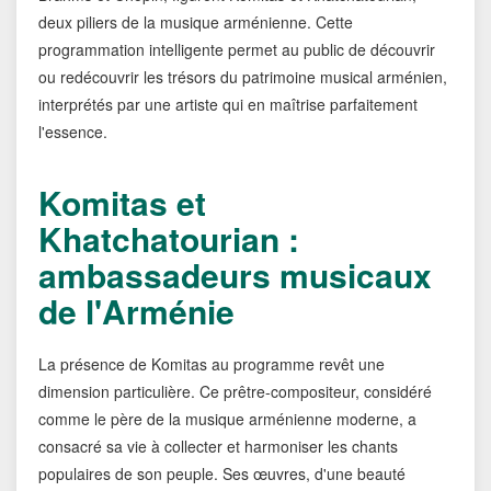
deux piliers de la musique arménienne. Cette
programmation intelligente permet au public de découvrir
ou redécouvrir les trésors du patrimoine musical arménien,
interprétés par une artiste qui en maîtrise parfaitement
l'essence.
Komitas et
Khatchatourian :
ambassadeurs musicaux
de l'Arménie
La présence de Komitas au programme revêt une
dimension particulière. Ce prêtre-compositeur, considéré
comme le père de la musique arménienne moderne, a
consacré sa vie à collecter et harmoniser les chants
populaires de son peuple. Ses œuvres, d'une beauté