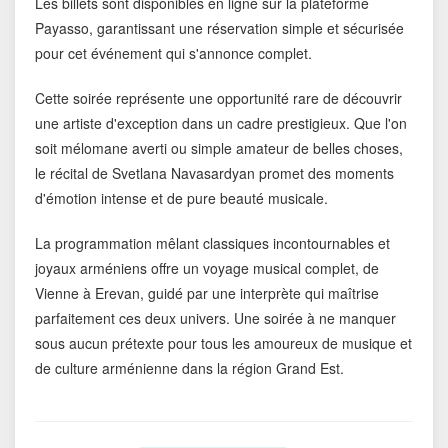
Les billets sont disponibles en ligne sur la plateforme
Payasso, garantissant une réservation simple et sécurisée
pour cet événement qui s'annonce complet.
Cette soirée représente une opportunité rare de découvrir
une artiste d'exception dans un cadre prestigieux. Que l'on
soit mélomane averti ou simple amateur de belles choses,
le récital de Svetlana Navasardyan promet des moments
d'émotion intense et de pure beauté musicale.
La programmation mêlant classiques incontournables et
joyaux arméniens offre un voyage musical complet, de
Vienne à Erevan, guidé par une interprète qui maîtrise
parfaitement ces deux univers. Une soirée à ne manquer
sous aucun prétexte pour tous les amoureux de musique et
de culture arménienne dans la région Grand Est.