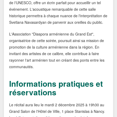
de l'UNESCO, offre un écrin parfait pour accueillir un tel
événement. L'acoustique remarquable de cette salle
historique permettra à chaque nuance de l'interprétation de
Svetlana Navasardyan de parvenir aux oreilles du public.
L'Association "Diaspora arménienne du Grand Est",
organisatrice de cette soirée, poursuit ainsi sa mission de
promotion de la culture arménienne dans la région. En
invitant des artistes de ce calibre, elle contribue à faire
rayonner l'art arménien tout en créant des ponts entre les
communautés.
Informations pratiques et
réservations
Le récital aura lieu le mardi 2 décembre 2025 à 19h30 au
Grand Salon de l'Hôtel de Ville, 1 place Stanislas à Nancy.