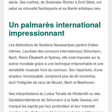
siècle. Ses maîtres, de Sviatoslav Richter à Emil Gilels, ont
salué sa virtuosité flamboyante et sa liberté artistique rare.
Un palmarès international
impressionnant
Les distinctions de Svetlana Navasardyan parlent d'elles-
mêmes. Lauréate des concours internationaux Schumann,
Bach, Reine Élisabeth et Sydney, elle s'est imposée sur la
scène mondiale grâce à une technique irréprochable et une
sensibilité musicale hors du commun. Son répertoire, d'une
ampleur remarquable, comprend plus de 60 concertos,
dont l'intégrale de ceux de Mozart, Bach et Beethoven.
Ses interprétations du Ludus Tonalis de Hindemith ou des
Davidsbündlertänze de Schumann à la Salle Gaveau ont
marqué les esprits par leur profondeur et leur intensité