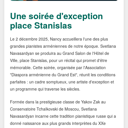
Une soirée d'exception
place Stanislas
Le 2 décembre 2025, Nancy accueillera l'une des plus
grandes pianistes arméniennes de notre époque. Svetlana
Navasardyan se produira au Grand Salon de l'Hôtel de
Ville, place Stanislas, pour un récital qui promet d'être
mémorable. Cette soirée, organisée par l'Association
"Diaspora arménienne du Grand Est", réunit les conditions
parfaites : un cadre somptueux, une artiste d'exception et
un programme qui traverse les siècles.
Formée dans la prestigieuse classe de Yakov Zak au
Conservatoire Tchaïkovski de Moscou, Svetlana
Navasardyan incarne cette tradition pianistique russe qui a
donné naissance aux plus grands interprètes du XXe