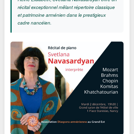
récital exceptionnel mêlant répertoire classique
et patrimoine arménien dans le prestigieux
cadre nancéien.