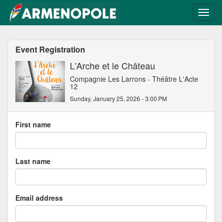
Event Registration
L'Arche et le Château
Compagnie Les Larrons - Théâtre L'Acte
12
Sunday, January 25, 2026 - 3:00 PM
First name
Last name
Email address