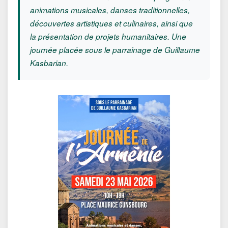
animations musicales, danses traditionnelles,
découvertes artistiques et culinaires, ainsi que
la présentation de projets humanitaires. Une
journée placée sous le parrainage de Guillaume
Kasbarian.