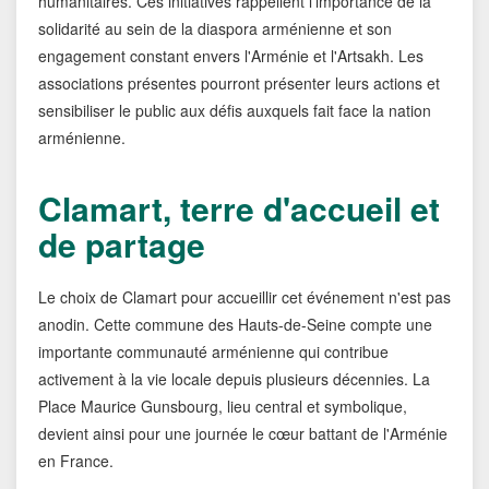
humanitaires. Ces initiatives rappellent l'importance de la
solidarité au sein de la diaspora arménienne et son
engagement constant envers l'Arménie et l'Artsakh. Les
associations présentes pourront présenter leurs actions et
sensibiliser le public aux défis auxquels fait face la nation
arménienne.
Clamart, terre d'accueil et
de partage
Le choix de Clamart pour accueillir cet événement n'est pas
anodin. Cette commune des Hauts-de-Seine compte une
importante communauté arménienne qui contribue
activement à la vie locale depuis plusieurs décennies. La
Place Maurice Gunsbourg, lieu central et symbolique,
devient ainsi pour une journée le cœur battant de l'Arménie
en France.