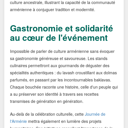
culture ancestrale, illustrant la capacité de la communauté
arménienne à conjuguer tradition et modernité.
Gastronomie et solidarité
au cœur de l'événement
Impossible de parler de culture arménienne sans évoquer
sa gastronomie généreuse et savoureuse. Les stands
culinaires permettront aux gourmands de déguster des
spécialités authentiques : du lavash croustillant aux dolmas
parfumés, en passant par les incontournables baklavas.
Chaque bouchée raconte une histoire, celle d'un peuple qui
a su préserver son identité à travers ses recettes
transmises de génération en génération.
Au-delà de la célébration culturelle, cette
Journée de
l'Arménie
mettra également en lumière des projets