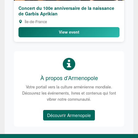
Concert du 100e anniversaire de la naissance
de Garbis Aprikian
Île-de-France
View event
À propos d'Armenopole
Votre portail vers la culture arménienne mondiale.
Découvrez les événements, livres et contenus qui font
vibrer notre communauté.
Découvrir Armenopole