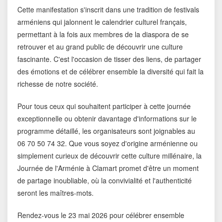
Cette manifestation s'inscrit dans une tradition de festivals
arméniens qui jalonnent le calendrier culturel français,
permettant à la fois aux membres de la diaspora de se
retrouver et au grand public de découvrir une culture
fascinante. C'est l'occasion de tisser des liens, de partager
des émotions et de célébrer ensemble la diversité qui fait la
richesse de notre société.
Pour tous ceux qui souhaitent participer à cette journée
exceptionnelle ou obtenir davantage d'informations sur le
programme détaillé, les organisateurs sont joignables au
06 70 50 74 32. Que vous soyez d'origine arménienne ou
simplement curieux de découvrir cette culture millénaire, la
Journée de l'Arménie à Clamart promet d'être un moment
de partage inoubliable, où la convivialité et l'authenticité
seront les maîtres-mots.
Rendez-vous le 23 mai 2026 pour célébrer ensemble