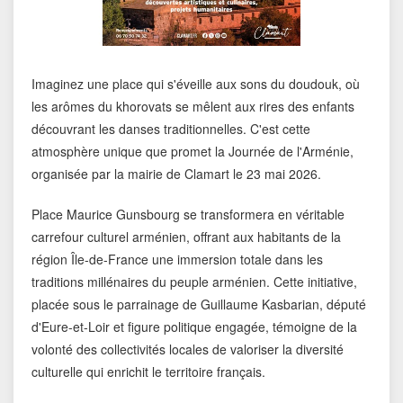
Imaginez une place qui s'éveille aux sons du doudouk, où
les arômes du khorovats se mêlent aux rires des enfants
découvrant les danses traditionnelles. C'est cette
atmosphère unique que promet la Journée de l'Arménie,
organisée par la mairie de Clamart le 23 mai 2026.
Place Maurice Gunsbourg se transformera en véritable
carrefour culturel arménien, offrant aux habitants de la
région Île-de-France une immersion totale dans les
traditions millénaires du peuple arménien. Cette initiative,
placée sous le parrainage de Guillaume Kasbarian, député
d'Eure-et-Loir et figure politique engagée, témoigne de la
volonté des collectivités locales de valoriser la diversité
culturelle qui enrichit le territoire français.