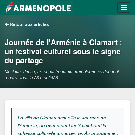
Retour aux articles
Journée de l'Arménie à Clamart :
un festival culturel sous le signe
du partage
Musique, danse, art et gastronomie arménienne se donnent
rendez-vous le 23 mai 2026
La ville de Clamart accueille la Journée de
l'Arménie, un événement festif célébrant la
richesse culturelle arménienne. Au programme :