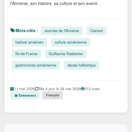
l'Arménie, son histoire, sa culture et son avenir.
Mots-clés :
Journée de l'Arménie
Clamart
festival arménien
culture arménienne
Île-de-France
Guillaume Kasbarian
gastronomie arménienne
danse folklorique
11 mai 2026
Mis à jour le 26 mai 2026
313 vues
Français
📅 Événement