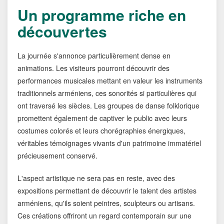
Un programme riche en
découvertes
La journée s'annonce particulièrement dense en
animations. Les visiteurs pourront découvrir des
performances musicales mettant en valeur les instruments
traditionnels arméniens, ces sonorités si particulières qui
ont traversé les siècles. Les groupes de danse folklorique
promettent également de captiver le public avec leurs
costumes colorés et leurs chorégraphies énergiques,
véritables témoignages vivants d'un patrimoine immatériel
précieusement conservé.
L'aspect artistique ne sera pas en reste, avec des
expositions permettant de découvrir le talent des artistes
arméniens, qu'ils soient peintres, sculpteurs ou artisans.
Ces créations offriront un regard contemporain sur une