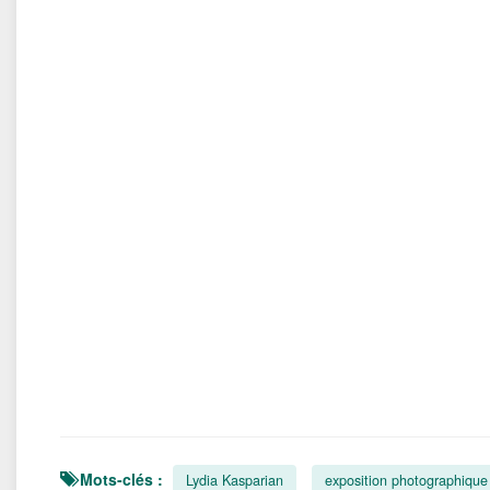
Mots-clés :
Lydia Kasparian
exposition photographique