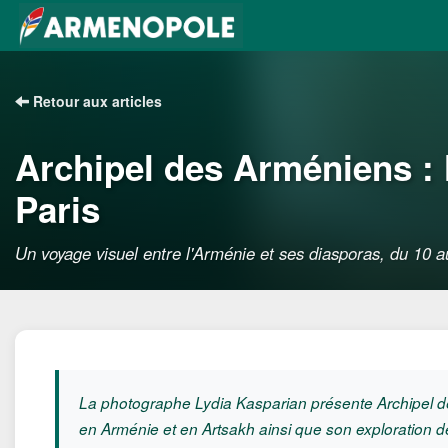
Retour aux articles
Archipel des Arméniens : 
Paris
Un voyage visuel entre l'Arménie et ses diasporas, du 10
La photographe Lydia Kasparian présente Archipel 
en Arménie et en Artsakh ainsi que son exploration