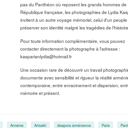
pas du Panthéon où reposent les grands hommes de 
République française, les photographies de Lydia Kas
invitent à un autre voyage mémoriel, celui d'un peuple
préserver son identité malgré les tragédies de l'histoire
Pour toute information complémentaire, vous pouvez
contacter directement la photographe à l'adresse :
kasparianlydia@hotmail.fr
Une occasion rare de découvrir un travail photographi
documente avec sensibilité et rigueur la réalité armén
contemporaine, entre enracinement et dispersion, ent
mémoire et présent.
Arménie
Artsakh
diaspora arménienne
Paris
Pan