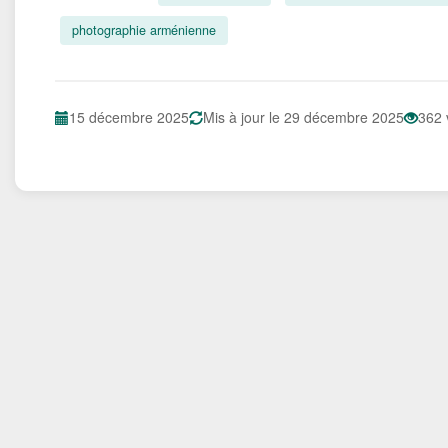
photographie arménienne
15 décembre 2025
Mis à jour le 29 décembre 2025
362 