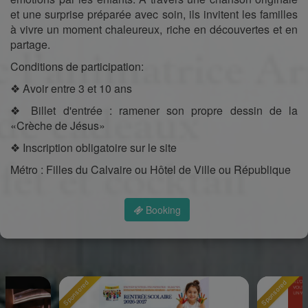
et une surprise préparée avec soin, ils invitent les familles
à vivre un moment chaleureux, riche en découvertes et en
partage.
Conditions de participation:
❖ Avoir entre 3 et 10 ans
❖ Billet d'entrée : ramener son propre dessin de la
«Crèche de Jésus»
❖ Inscription obligatoire sur le site
Métro : Filles du Calvaire ou Hôtel de Ville ou République
Booking
Sponsored