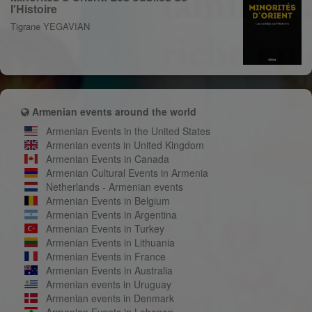
l'Histoire
Tigrane YEGAVIAN
Armenian events around the world
Armenian Events in the United States
Armenian events in United Kingdom
Armenian Events in Canada
Armenian Cultural Events in Armenia
Netherlands - Armenian events
Armenian Events in Belgium
Armenian Events in Argentina
Armenian Events in Turkey
Armenian Events in Lithuania
Armenian Events in France
Armenian Events in Australia
Armenian events in Uruguay
Armenian events in Denmark
Armenian Events in Lebanon