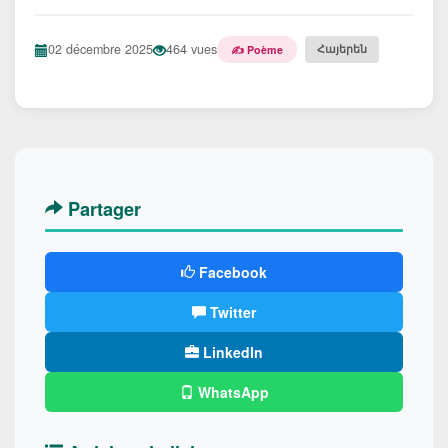
02 décembre 2025
464 vues
Հայերեն
✍️ Poème
Partager
Facebook
Twitter
LinkedIn
WhatsApp