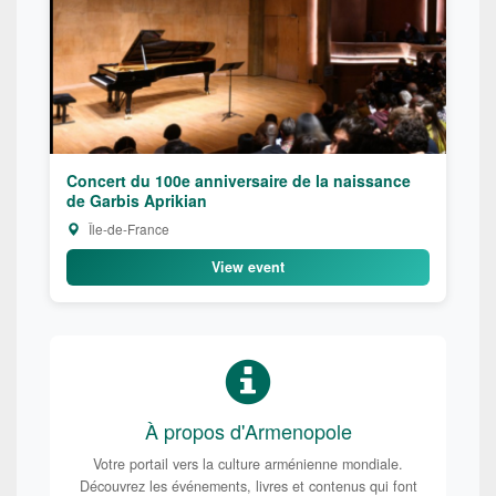
Concert du 100e anniversaire de la naissance
de Garbis Aprikian
Île-de-France
View event
À propos d'Armenopole
Votre portail vers la culture arménienne mondiale.
Découvrez les événements, livres et contenus qui font