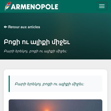
Retour aux articles
Բոցի ու ալիքի միջեւ
Բարի երեկոյ, բոցի ու ալիքի միջեւ:
Բարի երեկոյ, բոցի ու ալիքի միջեւ: