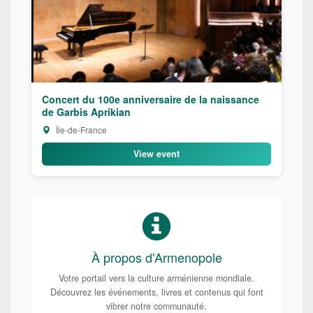
Concert du 100e anniversaire de la naissance
de Garbis Aprikian
Île-de-France
View event
À propos d'Armenopole
Votre portail vers la culture arménienne mondiale.
Découvrez les événements, livres et contenus qui font
vibrer notre communauté.