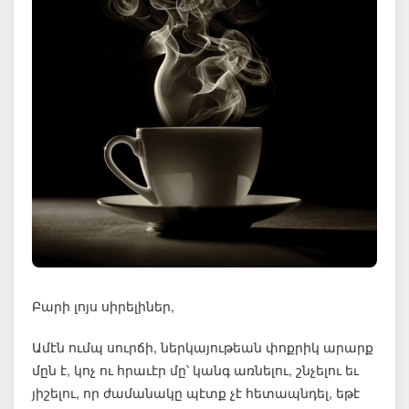
Բարի լոյս սիրելիներ,
Ամէն ումպ սուրճի, ներկայութեան փոքրիկ արարք
մըն է, կոչ ու հրաւէր մը՝ կանգ առնելու, շնչելու եւ
յիշելու, որ ժամանակը պէտք չէ հետապնդել, եթէ