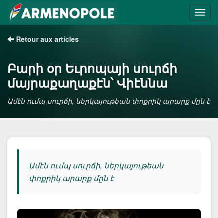
Retour aux articles
Բարի օր Եւրոպայի սուրճի
մայրաքաղաքէն՝ Վիէննա
Ամէն ումպ սուրճի, ներկայութեան փոքրիկ արարք մըն է
Ամէն ումպ սուրճի, ներկայութեան
փոքրիկ արարք մըն է