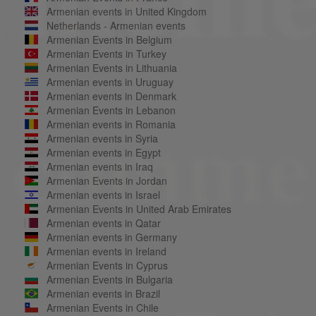
Armenian events in United Kingdom
Netherlands - Armenian events
Armenian Events in Belgium
Armenian Events in Turkey
Armenian Events in Lithuania
Armenian events in Uruguay
Armenian events in Denmark
Armenian Events in Lebanon
Armenian events in Romania
Armenian events in Syria
Armenian events in Egypt
Armenian events in Iraq
Armenian Events in Jordan
Armenian events in Israel
Armenian Events in United Arab Emirates
Armenian events in Qatar
Armenian events in Germany
Armenian events in Ireland
Armenian Events in Cyprus
Armenian Events in Bulgaria
Armenian events in Brazil
Armenian Events in Chile