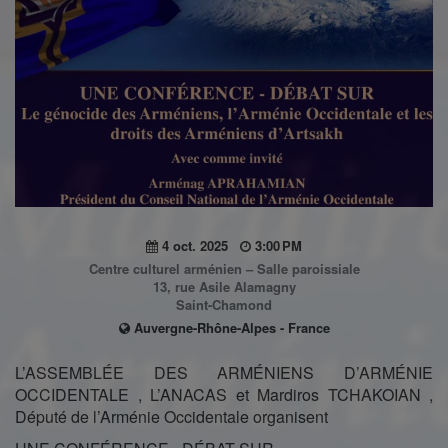
4 oct. 2025
3:00 PM
Centre culturel arménien – Salle paroissiale
13, rue Asile Alamagny
Saint-Chamond
Auvergne-Rhône-Alpes - France
L’ASSEMBLÉE DES ARMÉNIENS D’ARMÉNIE
OCCIDENTALE , L’ANACAS et Mardiros TCHAKOIAN ,
Député de l’Arménie Occidentale organisent