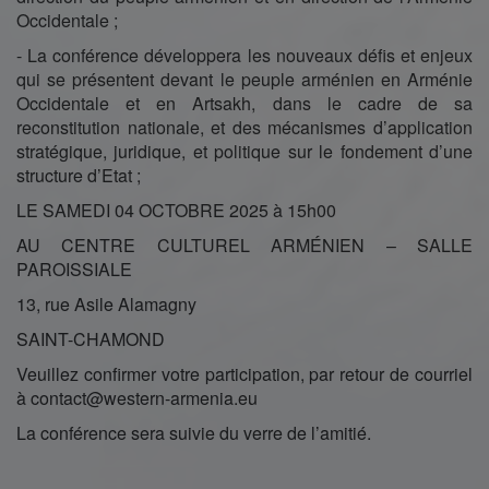
Occidentale ;
- La conférence développera les nouveaux défis et enjeux
qui se présentent devant le peuple arménien en Arménie
Occidentale et en Artsakh, dans le cadre de sa
reconstitution nationale, et des mécanismes d’application
stratégique, juridique, et politique sur le fondement d’une
structure d’Etat ;
LE SAMEDI 04 OCTOBRE 2025 à 15h00
AU CENTRE CULTUREL ARMÉNIEN – SALLE
PAROISSIALE
13, rue Asile Alamagny
SAINT-CHAMOND
Veuillez confirmer votre participation, par retour de courriel
à contact@western-armenia.eu
La conférence sera suivie du verre de l’amitié.