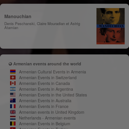
Manouchian
Denis Peschanski, Claire Mouradian et Astrig
Atamian
Armenian events around the world
Armenian Cultural Events in Armenia
Armenian Events in Switzerland
Armenian Events in Canada
Armenian Events in Argentina
Armenian Events in the United States
Armenian Events in Australia
Armenian Events in France
Armenian events in United Kingdom
Netherlands - Armenian events
Armenian Events in Belgium