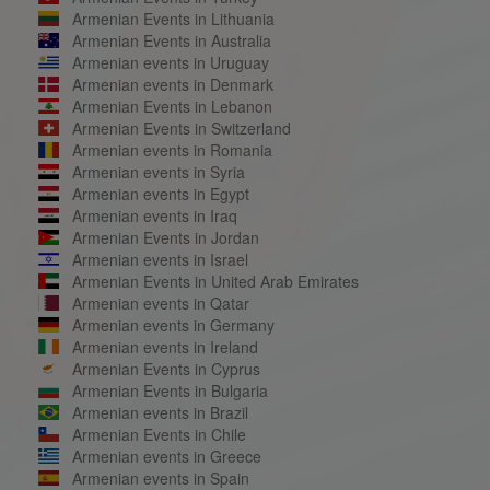
Armenian Events in Lithuania
Armenian Events in Australia
Armenian events in Uruguay
Armenian events in Denmark
Armenian Events in Lebanon
Armenian Events in Switzerland
Armenian events in Romania
Armenian events in Syria
Armenian events in Egypt
Armenian events in Iraq
Armenian Events in Jordan
Armenian events in Israel
Armenian Events in United Arab Emirates
Armenian events in Qatar
Armenian events in Germany
Armenian events in Ireland
Armenian Events in Cyprus
Armenian Events in Bulgaria
Armenian events in Brazil
Armenian Events in Chile
Armenian events in Greece
Armenian events in Spain