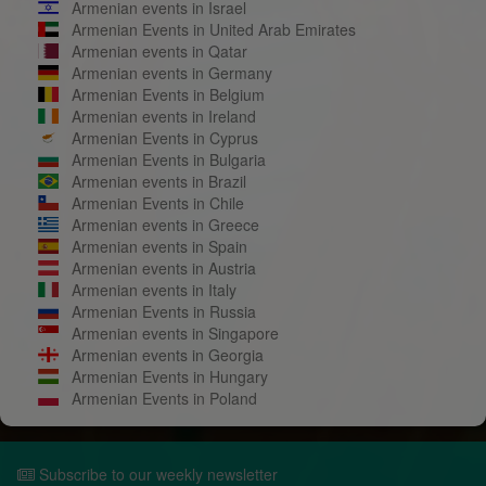
Armenian events in Israel
Armenian Events in United Arab Emirates
Armenian events in Qatar
Armenian events in Germany
Armenian Events in Belgium
Armenian events in Ireland
Armenian Events in Cyprus
Armenian Events in Bulgaria
Armenian events in Brazil
Armenian Events in Chile
Armenian events in Greece
Armenian events in Spain
Armenian events in Austria
Armenian events in Italy
Armenian Events in Russia
Armenian events in Singapore
Armenian events in Georgia
Armenian Events in Hungary
Armenian Events in Poland
Subscribe to our weekly newsletter