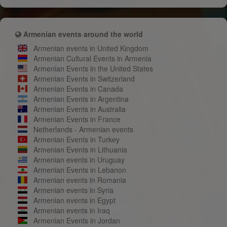
Armenian events around the world
Armenian events in United Kingdom
Armenian Cultural Events in Armenia
Armenian Events in the United States
Armenian Events in Switzerland
Armenian Events in Canada
Armenian Events in Argentina
Armenian Events in Australia
Armenian Events in France
Netherlands - Armenian events
Armenian Events in Turkey
Armenian Events in Lithuania
Armenian events in Uruguay
Armenian Events in Lebanon
Armenian events in Romania
Armenian events in Syria
Armenian events in Egypt
Armenian events in Iraq
Armenian Events in Jordan