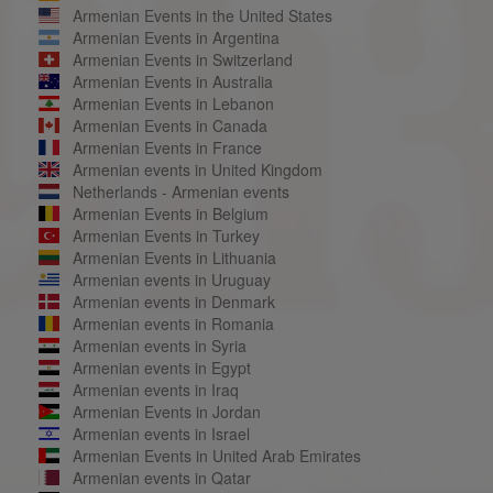
Armenian Events in the United States
Armenian Events in Argentina
Armenian Events in Switzerland
Armenian Events in Australia
Armenian Events in Lebanon
Armenian Events in Canada
Armenian Events in France
Armenian events in United Kingdom
Netherlands - Armenian events
Armenian Events in Belgium
Armenian Events in Turkey
Armenian Events in Lithuania
Armenian events in Uruguay
Armenian events in Denmark
Armenian events in Romania
Armenian events in Syria
Armenian events in Egypt
Armenian events in Iraq
Armenian Events in Jordan
Armenian events in Israel
Armenian Events in United Arab Emirates
Armenian events in Qatar