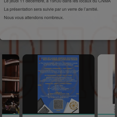
Le jeudi 11 décembre, à 19h30 dans les locaux du CNMA
La présentation sera suivie par un verre de l’amitié.
Nous vous attendons nombreux.