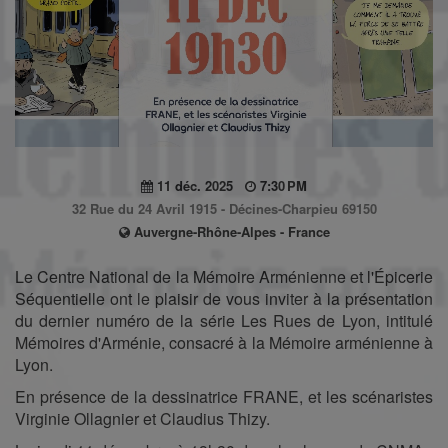
11 déc. 2025
7:30 PM
32 Rue du 24 Avril 1915 - Décines-Charpieu 69150
Auvergne-Rhône-Alpes - France
Le Centre National de la Mémoire Arménienne et l'Épicerie
Séquentielle ont le plaisir de vous inviter à la présentation
du dernier numéro de la série Les Rues de Lyon, intitulé
Mémoires d'Arménie, consacré à la Mémoire arménienne à
Lyon.
En présence de la dessinatrice FRANE, et les scénaristes
Virginie Ollagnier et Claudius Thizy.