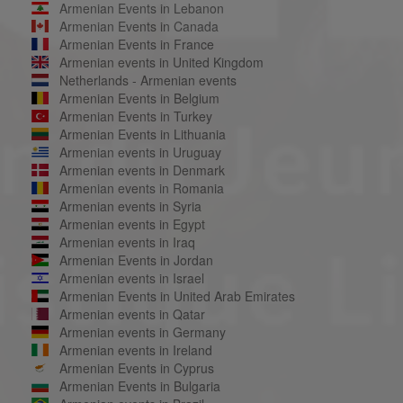
Armenian Events in Lebanon
Armenian Events in Canada
Armenian Events in France
Armenian events in United Kingdom
Netherlands - Armenian events
Armenian Events in Belgium
Armenian Events in Turkey
Armenian Events in Lithuania
Armenian events in Uruguay
Armenian events in Denmark
Armenian events in Romania
Armenian events in Syria
Armenian events in Egypt
Armenian events in Iraq
Armenian Events in Jordan
Armenian events in Israel
Armenian Events in United Arab Emirates
Armenian events in Qatar
Armenian events in Germany
Armenian events in Ireland
Armenian Events in Cyprus
Armenian Events in Bulgaria