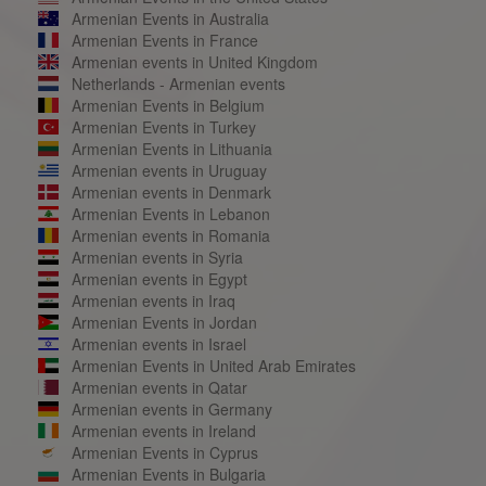
Armenian Events in Australia
Armenian Events in France
Armenian events in United Kingdom
Netherlands - Armenian events
Armenian Events in Belgium
Armenian Events in Turkey
Armenian Events in Lithuania
Armenian events in Uruguay
Armenian events in Denmark
Armenian Events in Lebanon
Armenian events in Romania
Armenian events in Syria
Armenian events in Egypt
Armenian events in Iraq
Armenian Events in Jordan
Armenian events in Israel
Armenian Events in United Arab Emirates
Armenian events in Qatar
Armenian events in Germany
Armenian events in Ireland
Armenian Events in Cyprus
Armenian Events in Bulgaria