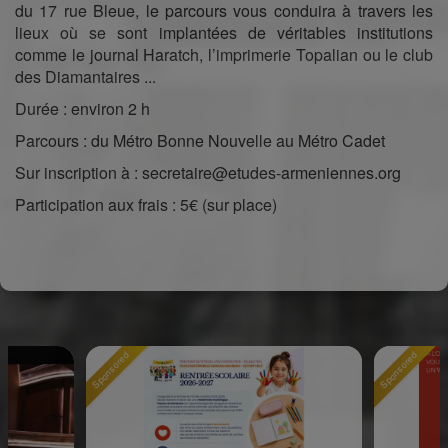
du 17 rue Bleue, le parcours vous conduira à travers les
lieux où se sont implantées de véritables institutions
comme le journal Haratch, l’imprimerie Topalian ou le club
des Diamantaires ...
Durée : environ 2 h
Parcours : du Métro Bonne Nouvelle au Métro Cadet
Sur inscription à : secretaire@etudes-armeniennes.org
Participation aux frais : 5€ (sur place)
Sponsored
Sponsored