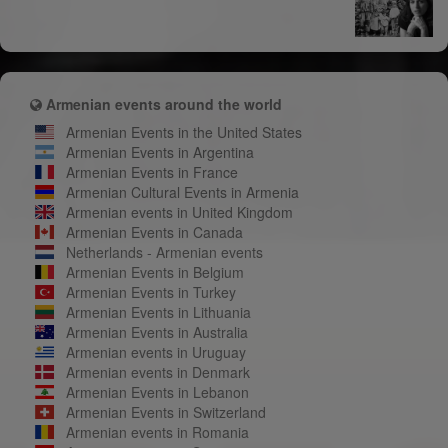
Armenian events around the world
Armenian Events in the United States
Armenian Events in Argentina
Armenian Events in France
Armenian Cultural Events in Armenia
Armenian events in United Kingdom
Armenian Events in Canada
Netherlands - Armenian events
Armenian Events in Belgium
Armenian Events in Turkey
Armenian Events in Lithuania
Armenian Events in Australia
Armenian events in Uruguay
Armenian events in Denmark
Armenian Events in Lebanon
Armenian Events in Switzerland
Armenian events in Romania