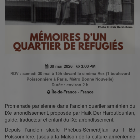
30 mai 2026
3:00 PM
RDV : samedi 30 mai à 15h devant le cinéma Rex (1 boulevard
Poissonnière à Paris, Métro Bonne Nouvelle)
Durée : environ 2 h
Île-de-France - France
Promenade parisienne dans l'ancien quartier arménien du
IXe arrondissement, proposée par Haïk Der Haroutiounian,
guide, traducteur et enfant du IXe arrondissement.
Depuis l’ancien studio Phébus-Sémerdjian au 1 Bd
Poissonnière, jusqu’à la Maison de la culture arménienne