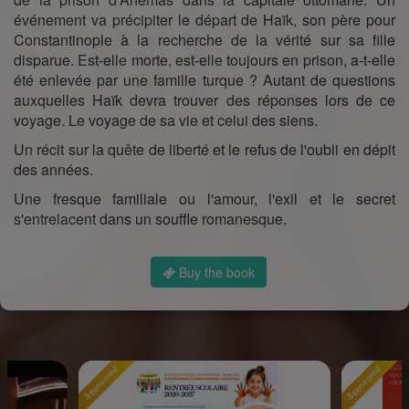
événement va précipiter le départ de Haïk, son père pour
Constantinople à la recherche de la vérité sur sa fille
disparue. Est-elle morte, est-elle toujours en prison, a-t-elle
été enlevée par une famille turque ? Autant de questions
auxquelles Haïk devra trouver des réponses lors de ce
voyage. Le voyage de sa vie et celui des siens.
Un récit sur la quête de liberté et le refus de l'oubli en dépit
des années.
Une fresque familiale ou l'amour, l'exil et le secret
s'entrelacent dans un souffle romanesque.
Buy the book
Sponsored