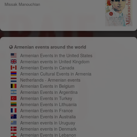
Missak Manouchian
Armenian events around the world
Armenian Events in the United States
Armenian events in United Kingdom
Armenian Events in Canada
Armenian Cultural Events in Armenia
Netherlands - Armenian events
Armenian Events in Belgium
Armenian Events in Argentina
Armenian Events in Turkey
Armenian Events in Lithuania
Armenian Events in France
Armenian Events in Australia
Armenian events in Uruguay
Armenian events in Denmark
Armenian Events in Lebanon