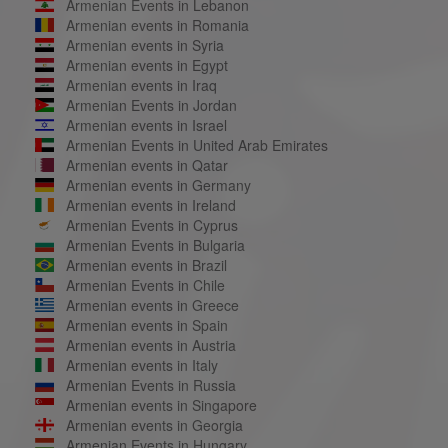
Armenian Events in Lebanon
Armenian events in Romania
Armenian events in Syria
Armenian events in Egypt
Armenian events in Iraq
Armenian Events in Jordan
Armenian events in Israel
Armenian Events in United Arab Emirates
Armenian events in Qatar
Armenian events in Germany
Armenian events in Ireland
Armenian Events in Cyprus
Armenian Events in Bulgaria
Armenian events in Brazil
Armenian Events in Chile
Armenian events in Greece
Armenian events in Spain
Armenian events in Austria
Armenian events in Italy
Armenian Events in Russia
Armenian events in Singapore
Armenian events in Georgia
Armenian Events in Hungary