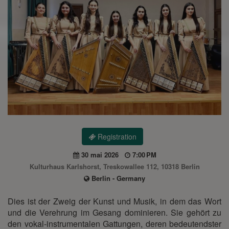
Registration
30 mai 2026
7:00 PM
Kulturhaus Karlshorst, Treskowallee 112, 10318 Berlin
Berlin - Germany
Dies ist der Zweig der Kunst und Musik, in dem das Wort
und die Verehrung im Gesang dominieren. Sie gehört zu
den vokal-instrumentalen Gattungen, deren bedeutendster