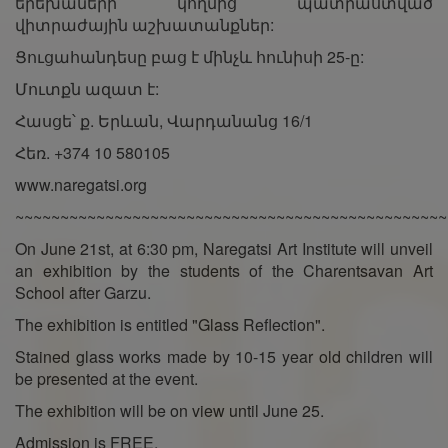
երեխաների կողմից պատրաստված
վիտրաժային աշխատանքներ:
Ցուցահանդեսը բաց է մինչև հունիսի 25-ը:
Մուտքն ազատ է:
Հասցե՝ ք. Երևան, Վարդանանց 16/1
Հեռ. +374 10 580105
www.naregatsi.org
~~~~~~~~~~~~~~~~~~~~~~~~~~~~~~~~~~~~~~~~~~~~~~~~
On June 21st, at 6:30 pm, Naregatsi Art Institute will unveil
an exhibition by the students of the Charentsavan Art
School after Garzu.
The exhibition is entitled "Glass Reflection".
Stained glass works made by 10-15 year old children will
be presented at the event.
The exhibition will be on view until June 25.
Admission is FREE.