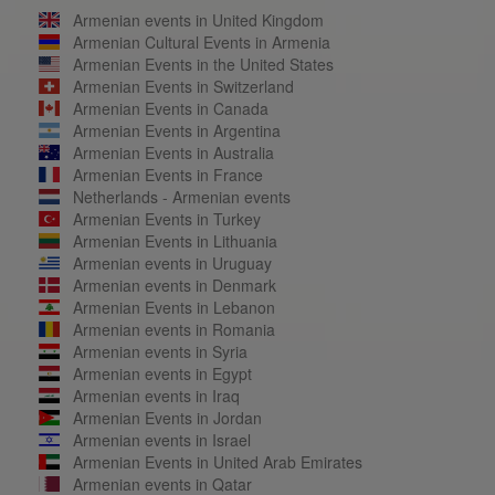
Armenian events in United Kingdom
Armenian Cultural Events in Armenia
Armenian Events in the United States
Armenian Events in Switzerland
Armenian Events in Canada
Armenian Events in Argentina
Armenian Events in Australia
Armenian Events in France
Netherlands - Armenian events
Armenian Events in Turkey
Armenian Events in Lithuania
Armenian events in Uruguay
Armenian events in Denmark
Armenian Events in Lebanon
Armenian events in Romania
Armenian events in Syria
Armenian events in Egypt
Armenian events in Iraq
Armenian Events in Jordan
Armenian events in Israel
Armenian Events in United Arab Emirates
Armenian events in Qatar