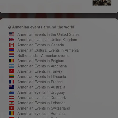
Armenian events around the world
Armenian Events in the United States
Armenian events in United Kingdom
Armenian Events in Canada
Armenian Cultural Events in Armenia
Netherlands - Armenian events
Armenian Events in Belgium
Armenian Events in Argentina
Armenian Events in Turkey
Armenian Events in Lithuania
Armenian Events in France
Armenian Events in Australia
Armenian events in Uruguay
Armenian events in Denmark
Armenian Events in Lebanon
Armenian Events in Switzerland
Armenian events in Romania