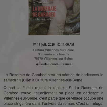
11 juil. 2026
11:00 AM
Cultura Villennes sur Seine
3 chemin aux boeufs
78670 Villennes sur Seine
Île-de-France - France
La Roseraie de Garabed sera en séance de dédicaces le
samedi 11 juillet à Cultura Villennes‑sur‑Seine.
Quand la fiction rejoint la réalité... Si La Roseraie de
Garabed trouve naturellement sa place en dédicace à
Villennes‑sur‑Seine, c’est parce que ce village occupe une
place singulière dans l’univers du roman. C'est un refuge,