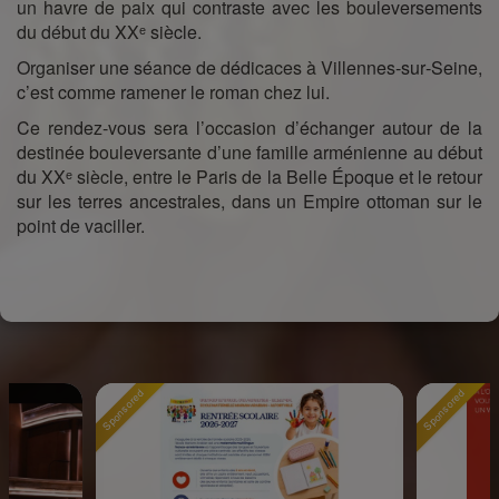
un havre de paix qui contraste avec les bouleversements
du début du XXᵉ siècle.
Organiser une séance de dédicaces à Villennes‑sur‑Seine,
c’est comme ramener le roman chez lui.
Ce rendez‑vous sera l’occasion d’échanger autour de la
destinée bouleversante d’une famille arménienne au début
du XXᵉ siècle, entre le Paris de la Belle Époque et le retour
sur les terres ancestrales, dans un Empire ottoman sur le
point de vaciller.
Sponsored
Sponsored