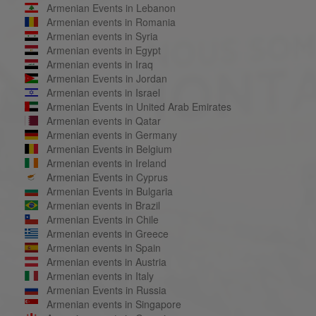
Armenian Events in Lebanon
Armenian events in Romania
Armenian events in Syria
Armenian events in Egypt
Armenian events in Iraq
Armenian Events in Jordan
Armenian events in Israel
Armenian Events in United Arab Emirates
Armenian events in Qatar
Armenian events in Germany
Armenian Events in Belgium
Armenian events in Ireland
Armenian Events in Cyprus
Armenian Events in Bulgaria
Armenian events in Brazil
Armenian Events in Chile
Armenian events in Greece
Armenian events in Spain
Armenian events in Austria
Armenian events in Italy
Armenian Events in Russia
Armenian events in Singapore