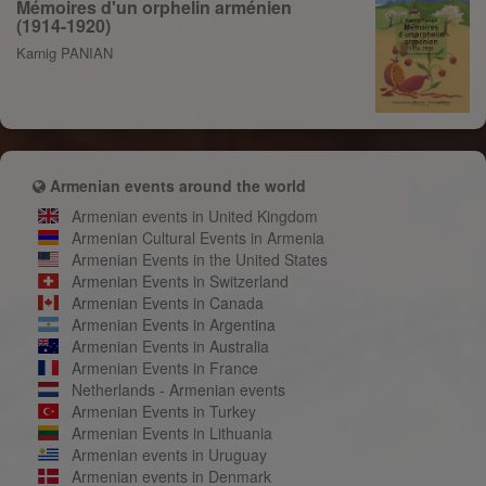
Mémoires d'un orphelin arménien
(1914-1920)
Karnig PANIAN
Armenian events around the world
Armenian events in United Kingdom
Armenian Cultural Events in Armenia
Armenian Events in the United States
Armenian Events in Switzerland
Armenian Events in Canada
Armenian Events in Argentina
Armenian Events in Australia
Armenian Events in France
Netherlands - Armenian events
Armenian Events in Turkey
Armenian Events in Lithuania
Armenian events in Uruguay
Armenian events in Denmark