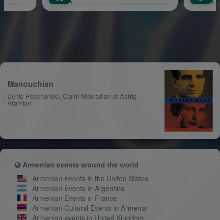
Manouchian
Denis Peschanski, Claire Mouradian et Astrig
Atamian
Armenian events around the world
Armenian Events in the United States
Armenian Events in Argentina
Armenian Events in France
Armenian Cultural Events in Armenia
Armenian events in United Kingdom