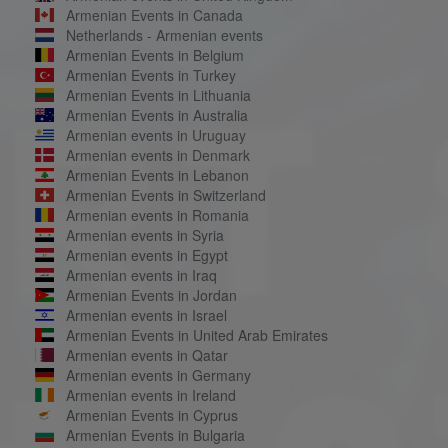
Armenian Events in Canada
Netherlands - Armenian events
Armenian Events in Belgium
Armenian Events in Turkey
Armenian Events in Lithuania
Armenian Events in Australia
Armenian events in Uruguay
Armenian events in Denmark
Armenian Events in Lebanon
Armenian Events in Switzerland
Armenian events in Romania
Armenian events in Syria
Armenian events in Egypt
Armenian events in Iraq
Armenian Events in Jordan
Armenian events in Israel
Armenian Events in United Arab Emirates
Armenian events in Qatar
Armenian events in Germany
Armenian events in Ireland
Armenian Events in Cyprus
Armenian Events in Bulgaria