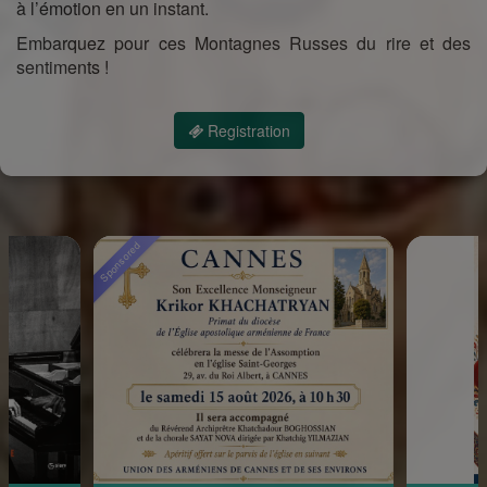
à l’émotion en un instant.
Embarquez pour ces Montagnes Russes du rire et des
sentiments !
Registration
Sponsored