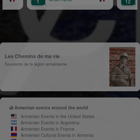
12
Les Chemins de ma vie
Souvenirs de la légion arménienne
Armenian events around the world
Armenian Events in the United States
Armenian Events in Argentina
Armenian Events in France
Armenian Cultural Events in Armenia