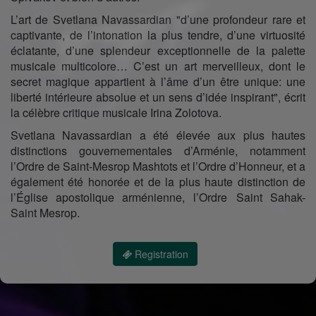
L’art de Svetlana Navassardian "d’une profondeur rare et
captivante, de l’intonation la plus tendre, d’une virtuosité
éclatante, d’une splendeur exceptionnelle de la palette
musicale multicolore… C’est un art merveilleux, dont le
secret magique appartient à l’âme d’un être unique: une
liberté intérieure absolue et un sens d’idée inspirant", écrit
la célèbre critique musicale Irina Zolotova.
Svetlana Navassardian a été élevée aux plus hautes
distinctions gouvernementales d’Arménie, notamment
l’Ordre de Saint-Mesrop Mashtots et l’Ordre d’Honneur, et a
également été honorée et de la plus haute distinction de
l’Église apostolique arménienne, l’Ordre Saint Sahak-
Saint Mesrop.
Registration