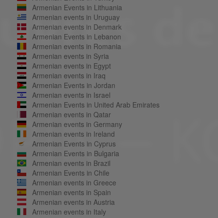
Armenian Events in Lithuania
Armenian events in Uruguay
Armenian events in Denmark
Armenian Events in Lebanon
Armenian events in Romania
Armenian events in Syria
Armenian events in Egypt
Armenian events in Iraq
Armenian Events in Jordan
Armenian events in Israel
Armenian Events in United Arab Emirates
Armenian events in Qatar
Armenian events in Germany
Armenian events in Ireland
Armenian Events in Cyprus
Armenian Events in Bulgaria
Armenian events in Brazil
Armenian Events in Chile
Armenian events in Greece
Armenian events in Spain
Armenian events in Austria
Armenian events in Italy