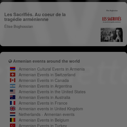
Les Sacrifiés. Au coeur de la
tragédie arménienne
Élise Boghossian
Armenian events around the world
Armenian Cultural Events in Armenia
Armenian Events in Switzerland
Armenian Events in Canada
Armenian Events in Argentina
Armenian Events in the United States
Armenian Events in Australia
Armenian Events in France
Armenian events in United Kingdom
Netherlands - Armenian events
Armenian Events in Belgium
Armenian Events in Turkey