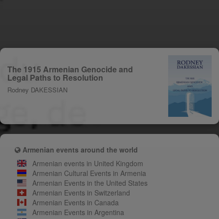
The 1915 Armenian Genocide and
Legal Paths to Resolution
Rodney DAKESSIAN
Armenian events around the world
Armenian events in United Kingdom
Armenian Cultural Events in Armenia
Armenian Events in the United States
Armenian Events in Switzerland
Armenian Events in Canada
Armenian Events in Argentina