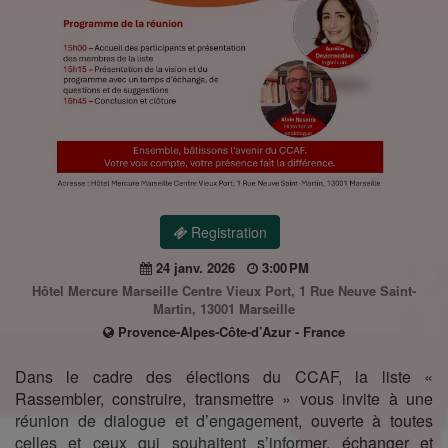
Registration
24 janv. 2026
3:00 PM
Hôtel Mercure Marseille Centre Vieux Port, 1 Rue Neuve Saint-
Martin, 13001 Marseille
Provence-Alpes-Côte-d’Azur - France
Dans le cadre des élections du CCAF, la liste «
Rassembler, construire, transmettre » vous invite à une
réunion de dialogue et d’engagement, ouverte à toutes
celles et ceux qui souhaitent s’informer, échanger et