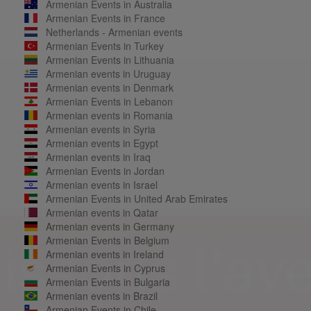
Armenian Events in Australia
Armenian Events in France
Netherlands - Armenian events
Armenian Events in Turkey
Armenian Events in Lithuania
Armenian events in Uruguay
Armenian events in Denmark
Armenian Events in Lebanon
Armenian events in Romania
Armenian events in Syria
Armenian events in Egypt
Armenian events in Iraq
Armenian Events in Jordan
Armenian events in Israel
Armenian Events in United Arab Emirates
Armenian events in Qatar
Armenian events in Germany
Armenian Events in Belgium
Armenian events in Ireland
Armenian Events in Cyprus
Armenian Events in Bulgaria
Armenian events in Brazil
Armenian Events in Chile