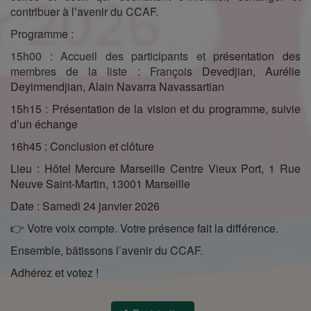
contribuer à l’avenir du CCAF.
Programme :
15h00 : Accueil des participants et présentation des
membres de la liste : François Devedjian, Aurélie
Deyirmendjian, Alain Navarra Navassartian
15h15 : Présentation de la vision et du programme, suivie
d’un échange
16h45 : Conclusion et clôture
Lieu : Hôtel Mercure Marseille Centre Vieux Port, 1 Rue
Neuve Saint-Martin, 13001 Marseille
Date : Samedi 24 janvier 2026
👉 Votre voix compte. Votre présence fait la différence.
Ensemble, bâtissons l’avenir du CCAF.
Adhérez et votez !