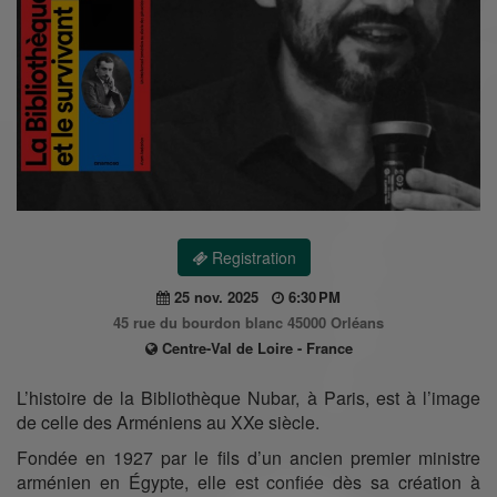
Registration
25 nov. 2025
6:30 PM
45 rue du bourdon blanc 45000 Orléans
Centre-Val de Loire - France
L’histoire de la Bibliothèque Nubar, à Paris, est à l’image
de celle des Arméniens au XXe siècle.
Fondée en 1927 par le fils d’un ancien premier ministre
arménien en Égypte, elle est confiée dès sa création à