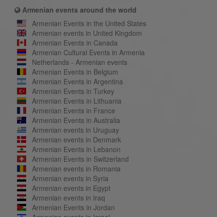
Armenian events around the world
Armenian Events in the United States
Armenian events in United Kingdom
Armenian Events in Canada
Armenian Cultural Events in Armenia
Netherlands - Armenian events
Armenian Events in Belgium
Armenian Events in Argentina
Armenian Events in Turkey
Armenian Events in Lithuania
Armenian Events in France
Armenian Events in Australia
Armenian events in Uruguay
Armenian events in Denmark
Armenian Events in Lebanon
Armenian Events in Switzerland
Armenian events in Romania
Armenian events in Syria
Armenian events in Egypt
Armenian events in Iraq
Armenian Events in Jordan
Armenian events in Israel