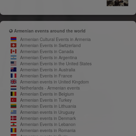
Armenian events around the world
Armenian Cultural Events in Armenia
Armenian Events in Switzerland
Armenian Events in Canada
Armenian Events in Argentina
Armenian Events in the United States
Armenian Events in Australia
Armenian Events in France
Armenian events in United Kingdom
Netherlands - Armenian events
Armenian Events in Belgium
Armenian Events in Turkey
Armenian Events in Lithuania
Armenian events in Uruguay
Armenian events in Denmark
Armenian Events in Lebanon
Armenian events in Romania