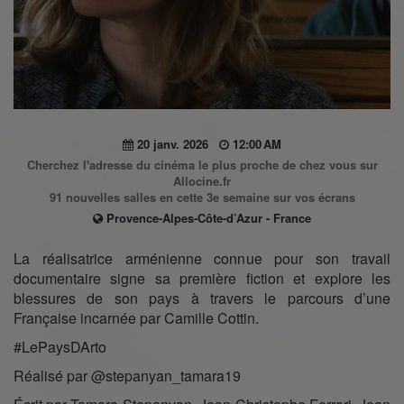
20 janv. 2026
12:00 AM
Cherchez l'adresse du cinéma le plus proche de chez vous sur
Allocine.fr
91 nouvelles salles en cette 3e semaine sur vos écrans
Provence-Alpes-Côte-d’Azur - France
La réalisatrice arménienne connue pour son travail
documentaire signe sa première fiction et explore les
blessures de son pays à travers le parcours d’une
Française incarnée par Camille Cottin.
#LePaysDArto
Réalisé par @stepanyan_tamara19