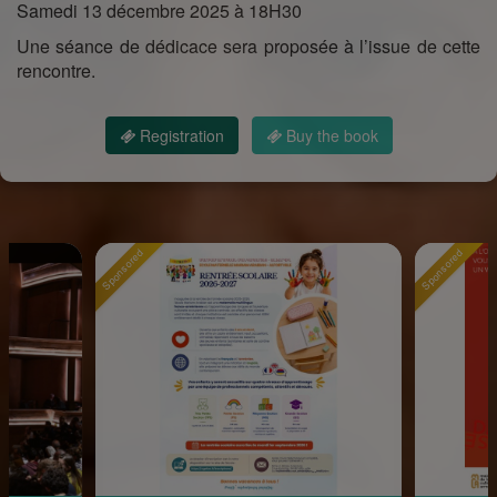
Samedi 13 décembre 2025 à 18H30
Une séance de dédicace sera proposée à l’issue de cette
rencontre.
Registration
Buy the book
Sponsored
Sponsored