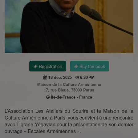
Registration
Buy the book
13 déc. 2025
6:30 PM
Maison de la Culture Arménienne
17, rue Bleue, 75009 Parus
Île-de-France - France
L’Association Les Ateliers du Sourire et la Maison de la
Culture Arménienne à Paris, vous convient à une rencontre
avec Tigrane Yégavian pour la présentation de son dernier
ouvrage « Escales Arméniennes ».