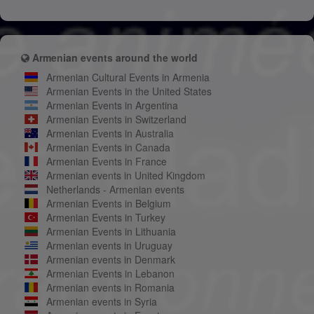
Armenian events around the world
Armenian Cultural Events in Armenia
Armenian Events in the United States
Armenian Events in Argentina
Armenian Events in Switzerland
Armenian Events in Australia
Armenian Events in Canada
Armenian Events in France
Armenian events in United Kingdom
Netherlands - Armenian events
Armenian Events in Belgium
Armenian Events in Turkey
Armenian Events in Lithuania
Armenian events in Uruguay
Armenian events in Denmark
Armenian Events in Lebanon
Armenian events in Romania
Armenian events in Syria