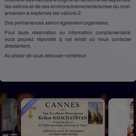
les-vallons-et-de-ses-environs/evenements/soiree-du-noel-
armenien-a-septemes-les-vallons-2
Des permanences seront également organisées.
Pour toute réservation ou information complémentaire,
vous pouvez répondre à cet email ou nous contacter
directement.
Au plaisir de vous retrouver nombreux