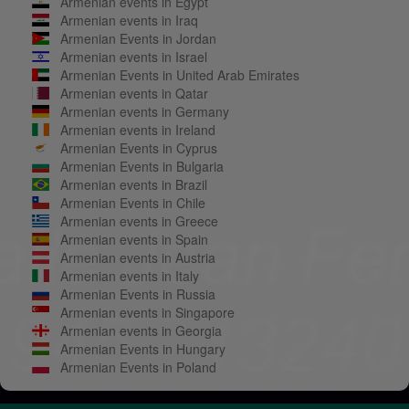
Armenian events in Egypt
Armenian events in Iraq
Armenian Events in Jordan
Armenian events in Israel
Armenian Events in United Arab Emirates
Armenian events in Qatar
Armenian events in Germany
Armenian events in Ireland
Armenian Events in Cyprus
Armenian Events in Bulgaria
Armenian events in Brazil
Armenian Events in Chile
Armenian events in Greece
Armenian events in Spain
Armenian events in Austria
Armenian events in Italy
Armenian Events in Russia
Armenian events in Singapore
Armenian events in Georgia
Armenian Events in Hungary
Armenian Events in Poland