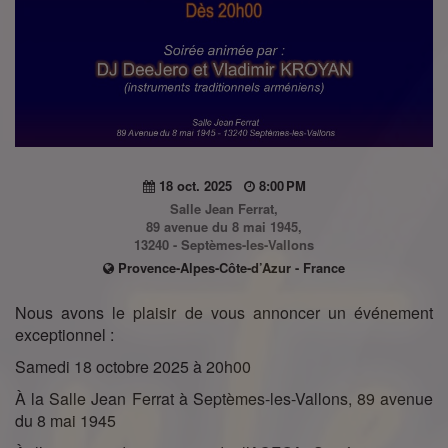
18 oct. 2025
8:00 PM
Salle Jean Ferrat,
89 avenue du 8 mai 1945,
13240 - Septèmes-les-Vallons
Provence-Alpes-Côte-d’Azur - France
Nous avons le plaisir de vous annoncer un événement
exceptionnel :
Samedi 18 octobre 2025 à 20h00
À la Salle Jean Ferrat à Septèmes-les-Vallons, 89 avenue
du 8 mai 1945