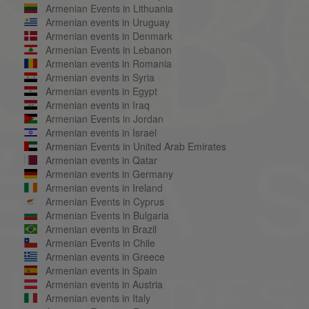
Armenian Events in Lithuania
Armenian events in Uruguay
Armenian events in Denmark
Armenian Events in Lebanon
Armenian events in Romania
Armenian events in Syria
Armenian events in Egypt
Armenian events in Iraq
Armenian Events in Jordan
Armenian events in Israel
Armenian Events in United Arab Emirates
Armenian events in Qatar
Armenian events in Germany
Armenian events in Ireland
Armenian Events in Cyprus
Armenian Events in Bulgaria
Armenian events in Brazil
Armenian Events in Chile
Armenian events in Greece
Armenian events in Spain
Armenian events in Austria
Armenian events in Italy