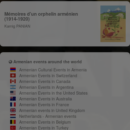
Mémoires d'un orphelin arménien
(1914-1920)
Karnig PANIAN
Armenian events around the world
Armenian Cultural Events in Armenia
Armenian Events in Switzerland
Armenian Events in Canada
Armenian Events in Argentina
Armenian Events in the United States
Armenian Events in Australia
Armenian Events in France
Armenian events in United Kingdom
Netherlands - Armenian events
Armenian Events in Belgium
Armenian Events in Turkey