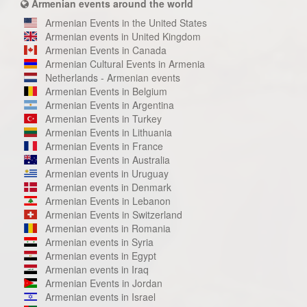
Armenian events around the world
Armenian Events in the United States
Armenian events in United Kingdom
Armenian Events in Canada
Armenian Cultural Events in Armenia
Netherlands - Armenian events
Armenian Events in Belgium
Armenian Events in Argentina
Armenian Events in Turkey
Armenian Events in Lithuania
Armenian Events in France
Armenian Events in Australia
Armenian events in Uruguay
Armenian events in Denmark
Armenian Events in Lebanon
Armenian Events in Switzerland
Armenian events in Romania
Armenian events in Syria
Armenian events in Egypt
Armenian events in Iraq
Armenian Events in Jordan
Armenian events in Israel