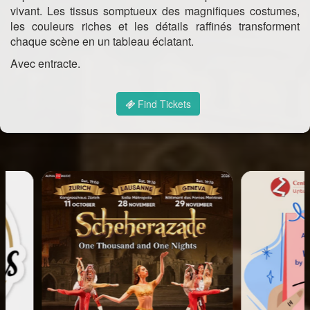
vivant. Les tissus somptueux des magnifiques costumes,
les couleurs riches et les détails raffinés transforment
chaque scène en un tableau éclatant.
Avec entracte.
Find Tickets