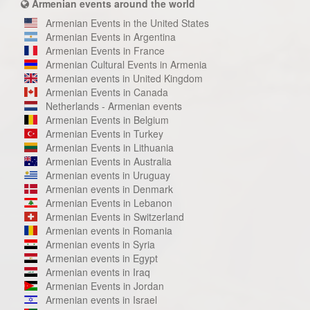
Armenian events around the world
Armenian Events in the United States
Armenian Events in Argentina
Armenian Events in France
Armenian Cultural Events in Armenia
Armenian events in United Kingdom
Armenian Events in Canada
Netherlands - Armenian events
Armenian Events in Belgium
Armenian Events in Turkey
Armenian Events in Lithuania
Armenian Events in Australia
Armenian events in Uruguay
Armenian events in Denmark
Armenian Events in Lebanon
Armenian Events in Switzerland
Armenian events in Romania
Armenian events in Syria
Armenian events in Egypt
Armenian events in Iraq
Armenian Events in Jordan
Armenian events in Israel