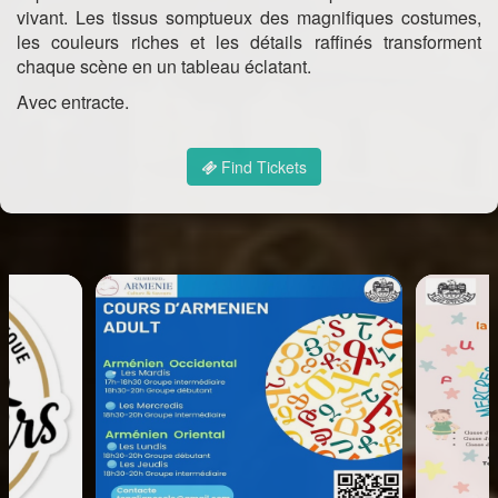
vivant. Les tissus somptueux des magnifiques costumes,
les couleurs riches et les détails raffinés transforment
chaque scène en un tableau éclatant.
Avec entracte.
Find Tickets