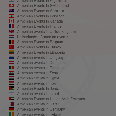
Armenian Events in Argentina
Armenian Events in Switzerland
Armenian Events in Australia
Armenian Events in Lebanon
Armenian Events in Canada
Armenian Events in France
Armenian events in United Kingdom
Netherlands - Armenian events
Armenian Events in Belgium
Armenian Events in Turkey
Armenian Events in Lithuania
Armenian events in Uruguay
Armenian events in Denmark
Armenian events in Romania
Armenian events in Syria
Armenian events in Egypt
Armenian events in Iraq
Armenian Events in Jordan
Armenian events in Israel
Armenian Events in United Arab Emirates
Armenian events in Qatar
Armenian events in Germany
Armenian events in Ireland