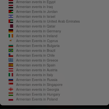
Armenian events in Egypt
Armenian events in Iraq
Armenian Events in Jordan
Armenian events in Israel
Armenian Events in United Arab Emirates
Armenian events in Qatar
Armenian events in Germany
Armenian events in Ireland
Armenian Events in Cyprus
Armenian Events in Bulgaria
Armenian events in Brazil
Armenian Events in Chile
Armenian events in Greece
Armenian events in Spain
Armenian events in Austria
Armenian events in Italy
Armenian Events in Russia
Armenian events in Singapore
Armenian events in Georgia
Armenian Events in Hungary
Armenian Events in Poland