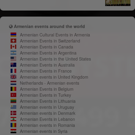
Armenian events around the world
Armenian Cultural Events in Armenia
Armenian Events in Switzerland
Armenian Events in Canada
Armenian Events in Argentina
Armenian Events in the United States
Armenian Events in Australia
Armenian Events in France
Armenian events in United Kingdom
Netherlands - Armenian events
Armenian Events in Belgium
Armenian Events in Turkey
Armenian Events in Lithuania
Armenian events in Uruguay
Armenian events in Denmark
Armenian Events in Lebanon
Armenian events in Romania
Armenian events in Syria