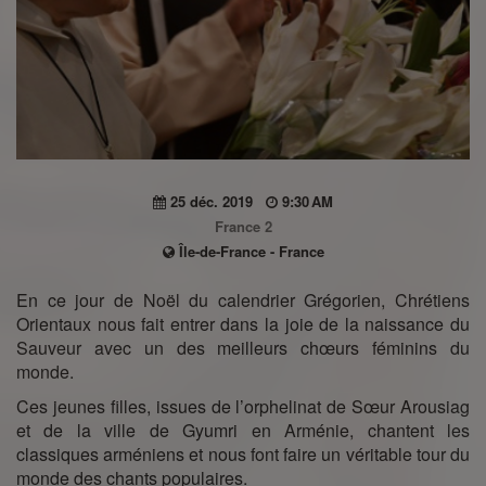
25 déc. 2019
9:30 AM
France 2
Île-de-France - France
En ce jour de Noël du calendrier Grégorien, Chrétiens
Orientaux nous fait entrer dans la joie de la naissance du
Sauveur avec un des meilleurs chœurs féminins du
monde.
Ces jeunes filles, issues de l’orphelinat de Sœur Arousiag
et de la ville de Gyumri en Arménie, chantent les
classiques arméniens et nous font faire un véritable tour du
monde des chants populaires.