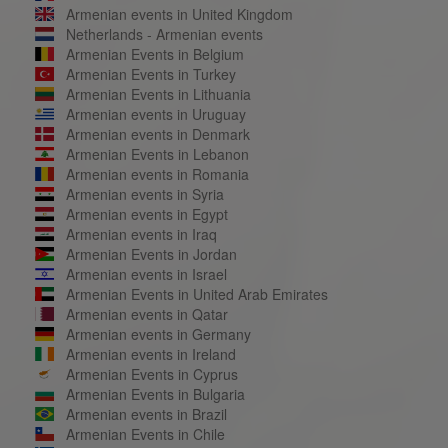
Armenian events in United Kingdom
Netherlands - Armenian events
Armenian Events in Belgium
Armenian Events in Turkey
Armenian Events in Lithuania
Armenian events in Uruguay
Armenian events in Denmark
Armenian Events in Lebanon
Armenian events in Romania
Armenian events in Syria
Armenian events in Egypt
Armenian events in Iraq
Armenian Events in Jordan
Armenian events in Israel
Armenian Events in United Arab Emirates
Armenian events in Qatar
Armenian events in Germany
Armenian events in Ireland
Armenian Events in Cyprus
Armenian Events in Bulgaria
Armenian events in Brazil
Armenian Events in Chile