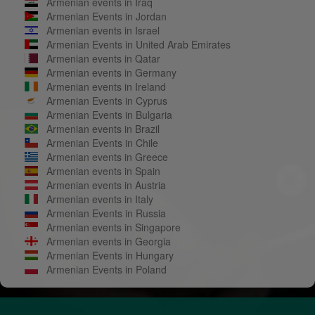
Armenian events in Iraq
Armenian Events in Jordan
Armenian events in Israel
Armenian Events in United Arab Emirates
Armenian events in Qatar
Armenian events in Germany
Armenian events in Ireland
Armenian Events in Cyprus
Armenian Events in Bulgaria
Armenian events in Brazil
Armenian Events in Chile
Armenian events in Greece
Armenian events in Spain
Armenian events in Austria
Armenian events in Italy
Armenian Events in Russia
Armenian events in Singapore
Armenian events in Georgia
Armenian Events in Hungary
Armenian Events in Poland