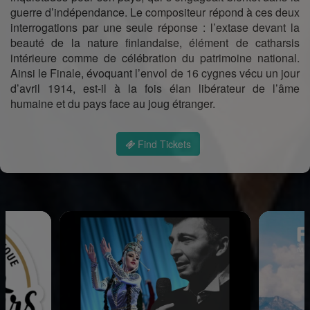
guerre d’indépendance. Le compositeur répond à ces deux
interrogations par une seule réponse : l’extase devant la
beauté de la nature finlandaise, élément de catharsis
intérieure comme de célébration du patrimoine national.
Ainsi le Finale, évoquant l’envol de 16 cygnes vécu un jour
d’avril 1914, est-il à la fois élan libérateur de l’âme
humaine et du pays face au joug étranger.
Find Tickets