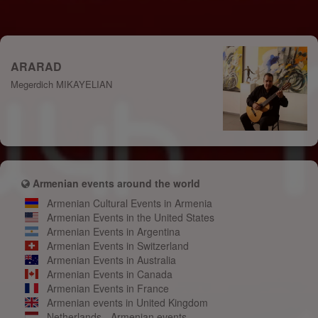
ARARAD
Megerdich MIKAYELIAN
Armenian events around the world
Armenian Cultural Events in Armenia
Armenian Events in the United States
Armenian Events in Argentina
Armenian Events in Switzerland
Armenian Events in Australia
Armenian Events in Canada
Armenian Events in France
Armenian events in United Kingdom
Netherlands - Armenian events