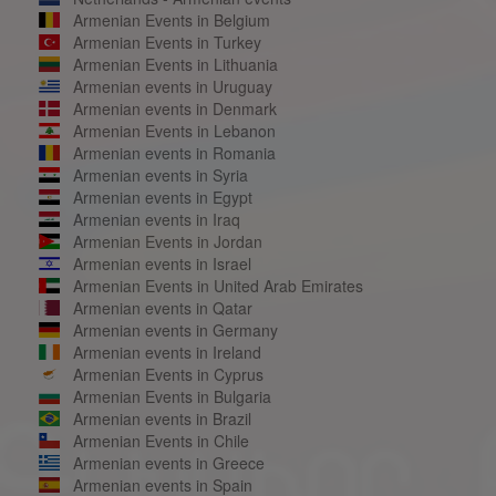
Armenian Events in Belgium
Armenian Events in Turkey
Armenian Events in Lithuania
Armenian events in Uruguay
Armenian events in Denmark
Armenian Events in Lebanon
Armenian events in Romania
Armenian events in Syria
Armenian events in Egypt
Armenian events in Iraq
Armenian Events in Jordan
Armenian events in Israel
Armenian Events in United Arab Emirates
Armenian events in Qatar
Armenian events in Germany
Armenian events in Ireland
Armenian Events in Cyprus
Armenian Events in Bulgaria
Armenian events in Brazil
Armenian Events in Chile
Armenian events in Greece
Armenian events in Spain