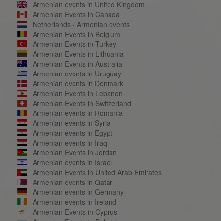
Armenian events in United Kingdom
Armenian Events in Canada
Netherlands - Armenian events
Armenian Events in Belgium
Armenian Events in Turkey
Armenian Events in Lithuania
Armenian Events in Australia
Armenian events in Uruguay
Armenian events in Denmark
Armenian Events in Lebanon
Armenian Events in Switzerland
Armenian events in Romania
Armenian events in Syria
Armenian events in Egypt
Armenian events in Iraq
Armenian Events in Jordan
Armenian events in Israel
Armenian Events in United Arab Emirates
Armenian events in Qatar
Armenian events in Germany
Armenian events in Ireland
Armenian Events in Cyprus