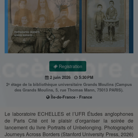
Registration
2 juin 2026
5:30 PM
2ᵉ étage de la bibliothèque universitaire Grands Moulins (Campus
des Grands Moulins, 5, rue Thomas Mann, 75013 PARIS).
Île-de-France - France
Le laboratoire ECHELLES et l’UFR Études anglophones
de Paris Cité ont le plaisir d’organiser la soirée de
lancement du livre Portraits of Unbelonging. Photographic
Journeys Across Borders (Stanford University Press, 2026)