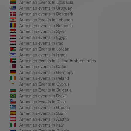
Armenian Events in Lithuania
Armenian events in Uruguay
Armenian events in Denmark
Armenian Events in Lebanon
Armenian events in Romania
Armenian events in Syria
Armenian events in Egypt
Armenian events in Iraq
Armenian Events in Jordan
Armenian events in Israel
Armenian Events in United Arab Emirates
Armenian events in Qatar
Armenian events in Germany
Armenian events in Ireland
Armenian Events in Cyprus
Armenian Events in Bulgaria
Armenian events in Brazil
Armenian Events in Chile
Armenian events in Greece
Armenian events in Spain
Armenian events in Austria
Armenian events in Italy
Armenian Events in Russia