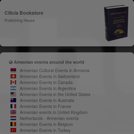
Cilicia Bookstore
Publishing House
Armenian events around the world
Armenian Cultural Events in Armenia
Armenian Events in Switzerland
Armenian Events in Canada
Armenian Events in Argentina
Armenian Events in the United States
Armenian Events in Australia
Armenian Events in France
Armenian events in United Kingdom
Netherlands - Armenian events
Armenian Events in Belgium
Armenian Events in Turkey