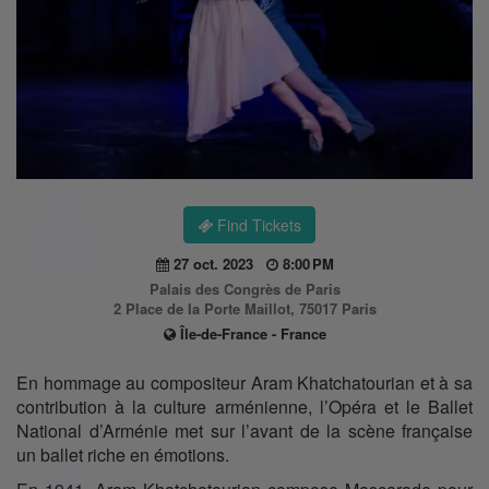
Find Tickets
27 oct. 2023
8:00 PM
Palais des Congrès de Paris
2 Place de la Porte Maillot, 75017 Paris
Île-de-France - France
En hommage au compositeur Aram Khatchatourian et à sa
contribution à la culture arménienne, l’Opéra et le Ballet
National d’Arménie met sur l’avant de la scène française
un ballet riche en émotions.