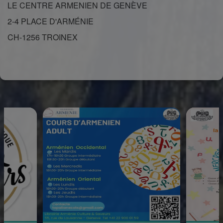
LE CENTRE ARMENIEN DE GENÈVE
2-4 PLACE D'ARMÉNIE
CH-1256 TROINEX